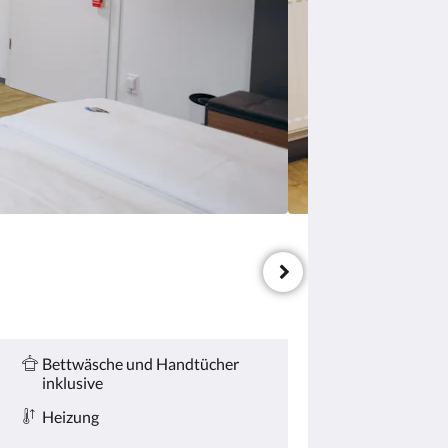
Bettwäsche und Handtücher
inklusive
Heizung