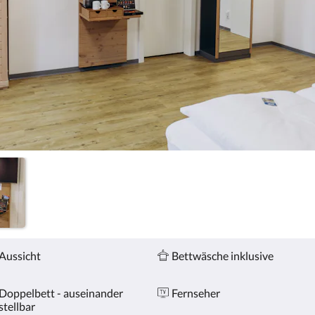
Aussicht
Bettwäsche inklusive
Doppelbett - auseinander
Fernseher
stellbar