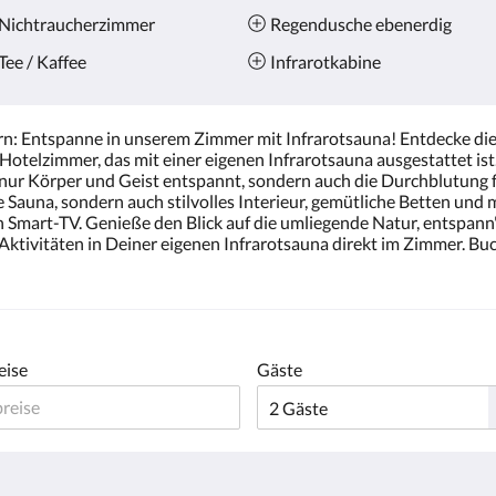
Nichtraucherzimmer
Regendusche ebenerdig
Tee / Kaffee
Infrarotkabine
: Entspanne in unserem Zimmer mit Infrarotsauna! Entdecke die
 Hotelzimmer, das mit einer eigenen Infrarotsauna ausgestattet ist
nur Körper und Geist entspannt, sondern auch die Durchblutung 
e Sauna, sondern auch stilvolles Interieur, gemütliche Betten un
 Smart-TV. Genieße den Blick auf die umliegende Natur, entspann
tivitäten in Deiner eigenen Infrarotsauna direkt im Zimmer. Buch
eise
Gäste