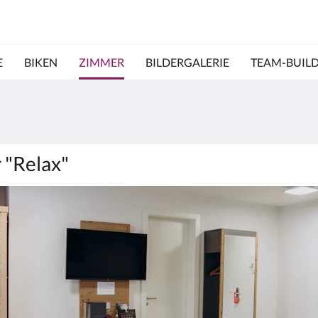
E
BIKEN
ZIMMER
BILDERGALERIE
TEAM-BUILD
 "Relax"