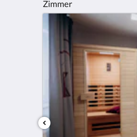
Zimmer