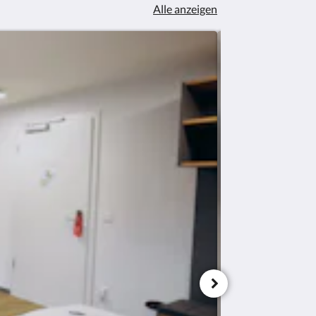
Alle anzeigen